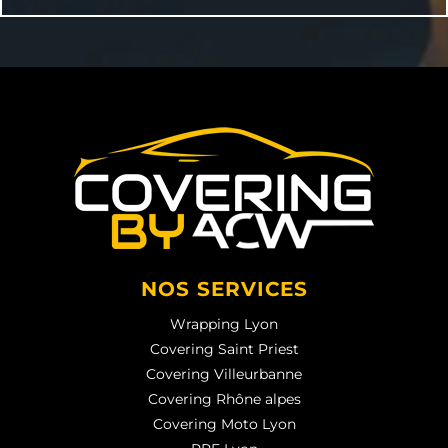
NOS SERVICES
Wrapping Lyon
Covering Saint Priest
Covering Villeurbanne
Covering Rhône alpes
Covering Moto Lyon