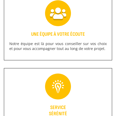
UNE ÉQUIPE À VOTRE ÉCOUTE
Notre équipe est là pour vous conseiller sur vos choix
et pour vous accompagner tout au long de votre projet.
SERVICE
SÉRÉNITÉ