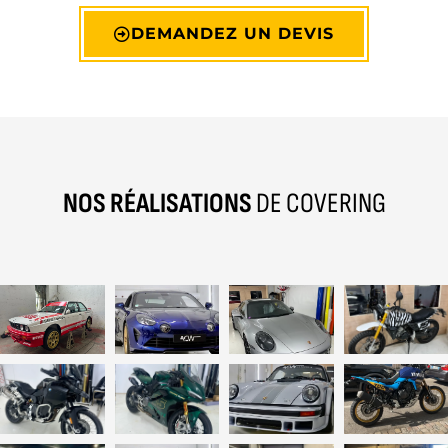
DEMANDEZ UN DEVIS
NOS RÉALISATIONS
DE COVERING