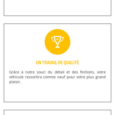
UN TRAVAIL DE QUALITÉ
Grâce à notre souci du détail et des finitions, votre
véhicule ressortira comme neuf pour votre plus grand
plaisir.