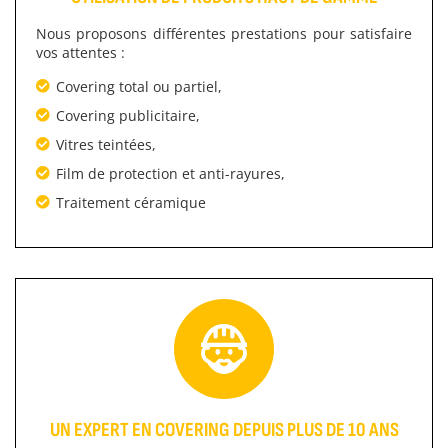
Nous proposons différentes prestations pour satisfaire
vos attentes :
Covering total ou partiel,
Covering publicitaire,
Vitres teintées,
Film de protection et anti-rayures,
Traitement céramique
UN EXPERT EN COVERING DEPUIS PLUS DE 10 ANS