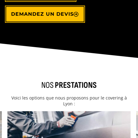
DEMANDEZ UN DEVIS
NOS
PRESTATIONS
Voici les options que nous proposons pour le covering à
Lyon :