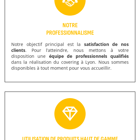
NOTRE
PROFESSIONNALISME
Notre objectif principal est la
satisfaction de nos
clients
. Pour l’atteindre, nous mettons à votre
disposition une
équipe de professionnels qualifiés
dans la réalisation du covering à Lyon. Nous sommes
disponibles à tout moment pour vous accueillir.
UTILISATION DE PRODUITS HAUT DE GAMME