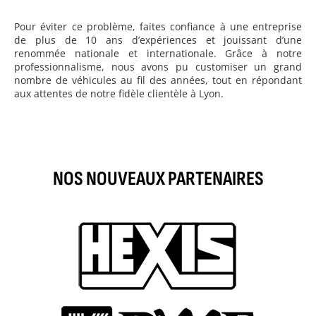
Pour éviter ce problème, faites confiance à une entreprise
de plus de 10 ans d’expériences et jouissant d’une
renommée nationale et internationale. Grâce à notre
professionnalisme, nous avons pu customiser un grand
nombre de véhicules au fil des années, tout en répondant
aux attentes de notre fidèle clientèle à Lyon.
NOS NOUVEAUX PARTENAIRES