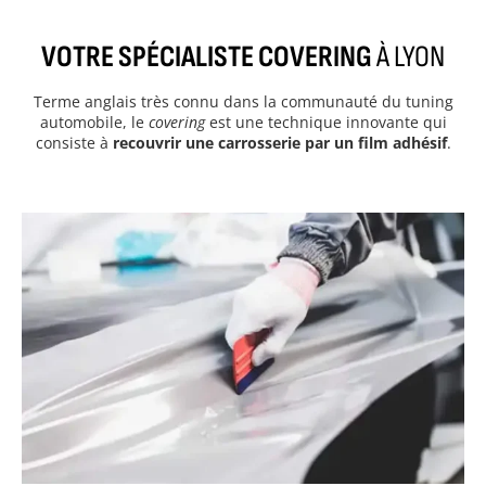
VOTRE SPÉCIALISTE COVERING
À LYON
Terme anglais très connu dans la communauté du tuning
automobile, le
covering
est une technique innovante qui
consiste à
recouvrir une carrosserie par un film adhésif
.