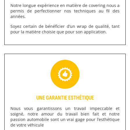
Notre longue expérience en matière de covering nous a
permis de perfectionner nos techniques au fil des
années.
Soyez certain de bénéficier d’un wrap de qualité, tant
pour la matière choisie que pour son application.
UNE GARANTIE ESTHÉTIQUE
Nous vous garantissons un travail impeccable et
soigné, notre amour du travail bien fait et notre
passion automobile sont un vrai gage pour l’esthétique
de votre véhicule