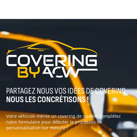
PARTAGEZ NOUS VOS IDÉES DE COVERING,
NOUS LES CONCRÉTISONS !
Votre véhicule mérite un covering de qualité, complétez
notre formulaire pour débuter le processus de
personnalisation sur mesure !