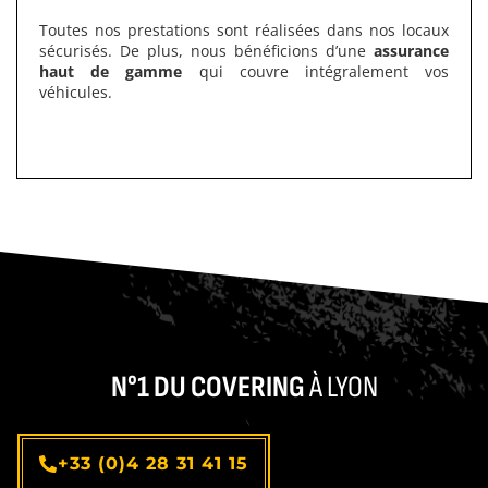
Toutes nos prestations sont réalisées dans nos locaux
sécurisés. De plus, nous bénéficions d’une
assurance
haut de gamme
qui couvre intégralement vos
véhicules.
N°1 DU COVERING
À LYON
+33 (0)4 28 31 41 15