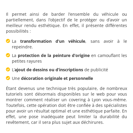
Il permet ainsi de barder l’ensemble du véhicule ou
partiellement, dans l’objectif de le protéger ou d’avoir un
meilleur rendu esthétique. En effet, il présente différentes
possibilités :
La
transformation d’un véhicule
, sans avoir à le
repeindre.
La
protection de la peinture d’origine
en camouflant les
petites rayures
L’
ajout de dessins ou d’inscriptions
de publicité
Une
décoration originale et personnelle
Étant devenus une technique très populaire, de nombreux
tutoriels sont désormais disponibles sur le web pour vous
montrer comment réaliser un covering à Lyon vous-même.
Toutefois, cette opération doit être confiée à des spécialistes
pour avoir un résultat optimal et une esthétique parfaite. En
effet, une pose inadéquate peut limiter la durabilité du
revêtement, car il sera plus sujet aux déchirures.