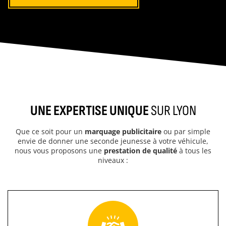
UNE EXPERTISE UNIQUE
SUR LYON
Que ce soit pour un
marquage publicitaire
ou par simple
envie de donner une seconde jeunesse à votre véhicule,
nous vous proposons une
prestation de qualité
à tous les
niveaux :