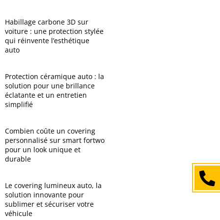
Habillage carbone 3D sur
voiture : une protection stylée
qui réinvente l’esthétique
auto
Protection céramique auto : la
solution pour une brillance
éclatante et un entretien
simplifié
Combien coûte un covering
personnalisé sur smart fortwo
pour un look unique et
durable
+
Le covering lumineux auto, la
solution innovante pour
sublimer et sécuriser votre
véhicule