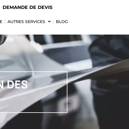
DEMANDE DE DEVIS
E
AUTRES SERVICES
BLOG
N DES