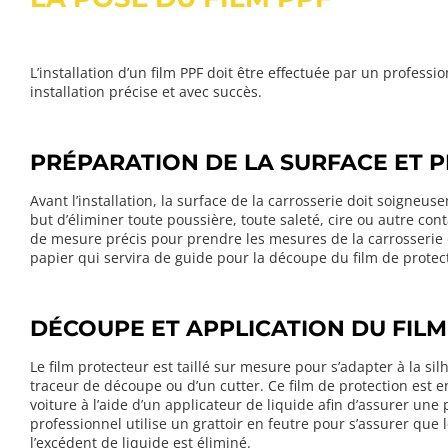
L’installation d’un film PPF doit être effectuée par un professi
installation précise et avec succès.
PRÉPARATION DE LA SURFACE ET P
Avant l’installation, la surface de la carrosserie doit soigneu
but d’éliminer toute poussière, toute saleté, cire ou autre cont
de mesure précis pour prendre les mesures de la carrosserie d
papier qui servira de guide pour la découpe du film de protec
DÉCOUPE ET APPLICATION DU FIL
Le film protecteur est taillé sur mesure pour s’adapter à la sil
traceur de découpe ou d’un cutter. Ce film de protection est e
voiture à l’aide d’un applicateur de liquide afin d’assurer une 
professionnel utilise un grattoir en feutre pour s’assurer que 
l’excédent de liquide est éliminé.