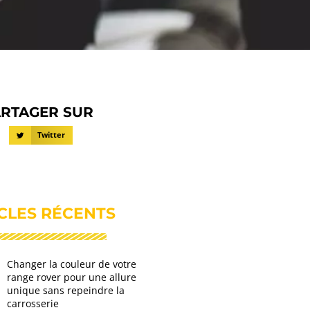
RTAGER SUR
Twitter
CLES RÉCENTS
Changer la couleur de votre
range rover pour une allure
unique sans repeindre la
carrosserie