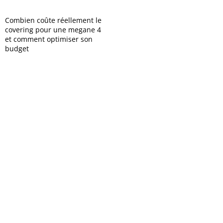
Combien coûte réellement le
covering pour une megane 4
et comment optimiser son
budget