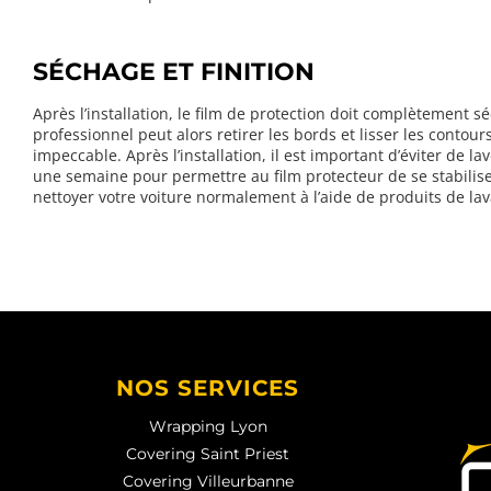
SÉCHAGE ET FINITION
Après l’installation, le film de protection doit complètement 
professionnel peut alors retirer les bords et lisser les contours 
impeccable. Après l’installation, il est important d’éviter de 
une semaine pour permettre au film protecteur de se stabilise
nettoyer votre voiture normalement à l’aide de produits de la
NOS SERVICES
Wrapping Lyon
Covering Saint Priest
Covering Villeurbanne