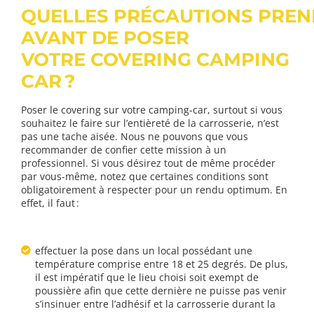
QUELLES PRÉCAUTIONS PRE
AVANT DE POSER
VOTRE COVERING CAMPING
CAR ?
Poser le covering sur votre camping-car, surtout si vous
souhaitez le faire sur l’entièreté de la carrosserie, n’est
pas une tache aisée. Nous ne pouvons que vous
recommander de confier cette mission à un
professionnel. Si vous désirez tout de même procéder
par vous-même, notez que certaines conditions sont
obligatoirement à respecter pour un rendu optimum. En
effet, il faut :
effectuer la pose dans un local possédant une
température comprise entre 18 et 25 degrés. De plus,
il est impératif que le lieu choisi soit exempt de
poussière afin que cette dernière ne puisse pas venir
s’insinuer entre l’adhésif et la carrosserie durant la