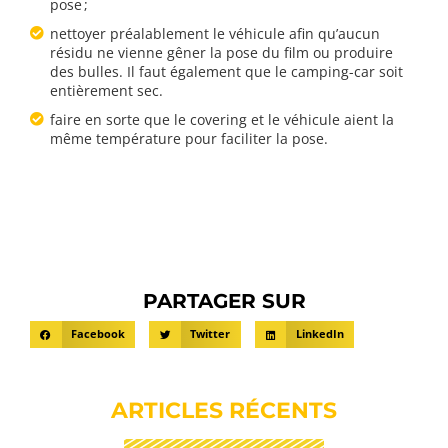
pose ;
nettoyer préalablement le véhicule afin qu’aucun
résidu ne vienne gêner la pose du film ou produire
des bulles. Il faut également que le camping-car soit
entièrement sec.
faire en sorte que le covering et le véhicule aient la
même température pour faciliter la pose.
PARTAGER SUR
Facebook
Twitter
LinkedIn
ARTICLES RÉCENTS