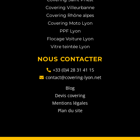
Covering Villeurbanne
Covering Rhône alpes
Covering Moto Lyon
PPF Lyon
Flocage Voiture Lyon
Vitre teintée Lyon
NOUS CONTACTER
+33 (0)4 28 31 41 15
contact@covering-lyon.net
Blog
Devis covering
Mentions légales
Plan du site