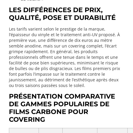
LES DIFFÉRENCES DE PRIX,
QUALITÉ, POSE ET DURABILITÉ
Les tarifs varient selon le prestige de la marque,
l’épaisseur du vinyle et le traitement anti-UV proposé. À
première vue, une différence de dix euros au mètre
semble anodine, mais sur un covering complet, l’écart
grimpe rapidement. En général, les produits
professionnels offrent une tenue dans le temps et une
facilité de pose bien supérieures, minimisant le risque
de bulles ou de plis disgracieux. Les films premiers prix
font parfois l’impasse sur le traitement contre le
jaunissement, au détriment de l’esthétique après deux
ou trois saisons passées sous le soleil.
PRÉSENTATION COMPARATIVE
DE GAMMES POPULAIRES DE
FILMS CARBONE POUR
COVERING