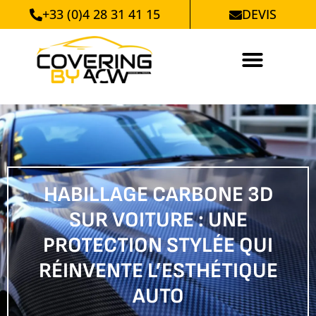
+33 (0)4 28 31 41 15
DEVIS
HABILLAGE CARBONE 3D
SUR VOITURE : UNE
PROTECTION STYLÉE QUI
RÉINVENTE L’ESTHÉTIQUE
AUTO