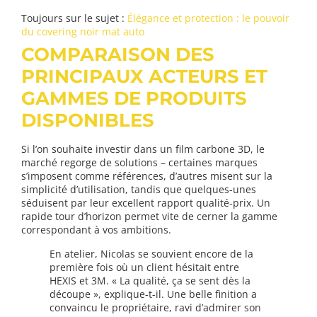
Toujours sur le sujet :
Élégance et protection : le pouvoir
du covering noir mat auto
COMPARAISON DES
PRINCIPAUX ACTEURS ET
GAMMES DE PRODUITS
DISPONIBLES
Si l’on souhaite investir dans un film carbone 3D, le
marché regorge de solutions – certaines marques
s’imposent comme références, d’autres misent sur la
simplicité d’utilisation, tandis que quelques-unes
séduisent par leur excellent rapport qualité-prix. Un
rapide tour d’horizon permet vite de cerner la gamme
correspondant à vos ambitions.
En atelier, Nicolas se souvient encore de la
première fois où un client hésitait entre
HEXIS et 3M. « La qualité, ça se sent dès la
découpe », explique-t-il. Une belle finition a
convaincu le propriétaire, ravi d’admirer son