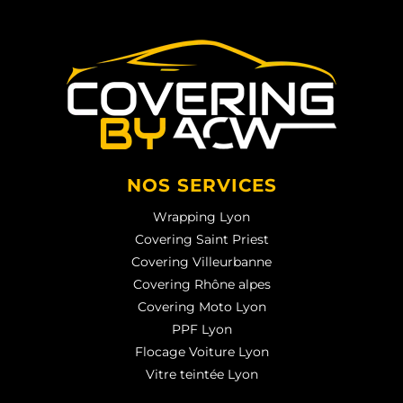
NOS SERVICES
Wrapping Lyon
Covering Saint Priest
Covering Villeurbanne
Covering Rhône alpes
Covering Moto Lyon
PPF Lyon
Flocage Voiture Lyon
Vitre teintée Lyon