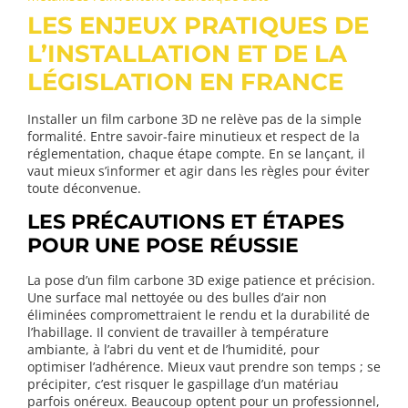
LES ENJEUX PRATIQUES DE
L’INSTALLATION ET DE LA
LÉGISLATION EN FRANCE
Installer un film carbone 3D ne relève pas de la simple
formalité. Entre savoir-faire minutieux et respect de la
réglementation, chaque étape compte. En se lançant, il
vaut mieux s’informer et agir dans les règles pour éviter
toute déconvenue.
LES PRÉCAUTIONS ET ÉTAPES
POUR UNE POSE RÉUSSIE
La pose d’un film carbone 3D exige patience et précision.
Une surface mal nettoyée ou des bulles d’air non
éliminées compromettraient le rendu et la durabilité de
l’habillage. Il convient de travailler à température
ambiante, à l’abri du vent et de l’humidité, pour
optimiser l’adhérence. Mieux vaut prendre son temps ; se
précipiter, c’est risquer le gaspillage d’un matériau
parfois onéreux. Beaucoup optent pour un professionnel,