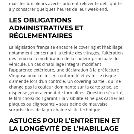
mais les bricoleurs avertis adorent relever le défi, quitte
à y consacrer quelques heures de leur week-end.
LES OBLIGATIONS
ADMINISTRATIVES ET
RÉGLEMENTAIRES
La législation française encadre le covering et l’habillage,
notamment concernant la teinte des vitrages, l’altération
des feux ou la modification de la couleur principale du
véhicule. En cas d’habillage intégral modifiant
l’apparence extérieure, une déclaration à la préfecture
s’impose pour rester en conformité et éviter le risque
d’amende lors d’un contrôle. Un covering partiel, qui ne
change pas la couleur dominante sur la carte grise, se
dispense généralement de formalités. Question sécurité,
le film choisi doit garantir la visibilité et ne pas cacher les
plaques ou clignotants – sous peine de mauvaise
surprise lors de la prochaine visite technique.
ASTUCES POUR L’ENTRETIEN ET
LA LONGÉVITÉ DE L’HABILLAGE