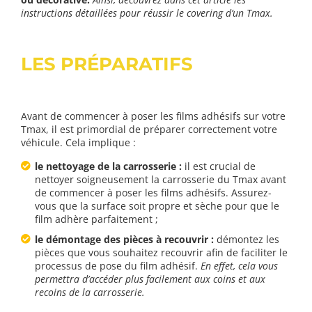
instructions détaillées pour réussir le covering d’un Tmax.
LES PRÉPARATIFS
Avant de commencer à poser les films adhésifs sur votre
Tmax, il est primordial de préparer correctement votre
véhicule. Cela implique :
le nettoyage de la carrosserie :
il est crucial de
nettoyer soigneusement la carrosserie du Tmax avant
de commencer à poser les films adhésifs. Assurez-
vous que la surface soit propre et sèche pour que le
film adhère parfaitement ;
le démontage des pièces à recouvrir :
démontez les
pièces que vous souhaitez recouvrir afin de faciliter le
processus de pose du film adhésif.
En effet, cela vous
permettra d’accéder plus facilement aux coins et aux
recoins de la carrosserie.