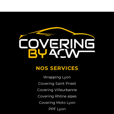
NOS SERVICES
Wrapping Lyon
Covering Saint Priest
Covering Villeurbanne
Covering Rhône alpes
Covering Moto Lyon
PPF Lyon