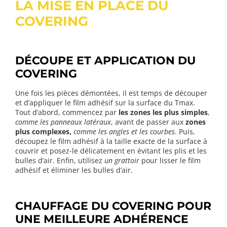
LA MISE EN PLACE DU
COVERING
DÉCOUPE ET APPLICATION DU
COVERING
Une fois les pièces démontées, il est temps de découper
et d’appliquer le film adhésif sur la surface du Tmax.
Tout d’abord, commencez par
les zones les plus simples
,
comme les panneaux latéraux
, avant de passer aux
zones
plus complexes,
comme les angles et les courbes
. Puis,
découpez le film adhésif à la taille exacte de la surface à
couvrir et posez-le délicatement en évitant les plis et les
bulles d’air. Enfin, utilisez
un grattoir
pour lisser le film
adhésif et éliminer les bulles d’air.
CHAUFFAGE DU COVERING POUR
UNE MEILLEURE ADHÉRENCE