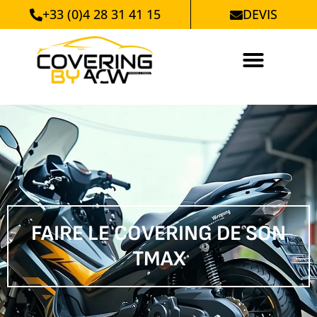
+33 (0)4 28 31 41 15
DEVIS
FAIRE LE COVERING DE SON
TMAX