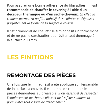
Pour assurer une bonne adhérence du film adhésif,
il est
recommandé de chauffer le covering à l’aide d’un
décapeur thermique ou d’un sèche-cheveux
.
En effet, la
chaleur permettra au film adhésif de se dilater et d’épouser
parfaitement la forme de la surface à couvrir.
Il est primordial de chauffer le film adhésif uniformément
et de ne pas le surchauffer pour éviter tout dommage à
la surface du Tmax.
LES FINITIONS
REMONTAGE DES PIÈCES
Une fois que le film adhésif a été appliqué sur l’ensemble
de la surface à couvrir, il est temps de remonter les
pièces démontées au préalable.
Il est essentiel de respecter
l’emplacement de chaque pièce et de les fixer solidement
pour éviter tout risque de détachement.