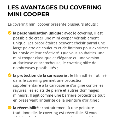
LES AVANTAGES DU COVERING
MINI COOPER
Le covering mini cooper présente plusieurs atouts :
la personnalisation unique
: avec le covering, il est
possible de créer une mini cooper véritablement
unique. Les propriétaires peuvent choisir parmi une
large palette de couleurs et de finitions pour exprimer
leur style et leur créativité. Que vous souhaitiez une
mini cooper classique et élégante ou une version
audacieuse et accrocheuse, le covering offre de
nombreuses possibilités ;
la protection de la carrosserie
: le film adhésif utilisé
dans le covering permet une protection
supplémentaire à la carrosserie d’origine contre les
rayures, les éclats de pierre et autres dommages
mineurs. Il agit comme une barrière protectrice tout
en préservant l’intégrité de la peinture d’origine ;
la réversibilité
: contrairement à une peinture
traditionnelle, le covering est réversible. Si vous