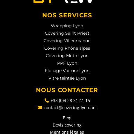
NOS SERVICES
Wrapping Lyon
Covering Saint Priest
Covering Villeurbanne
Covering Rhône alpes
Covering Moto Lyon
PPF Lyon
Flocage Voiture Lyon
Vitre teintée Lyon
NOUS CONTACTER
+33 (0)4 28 31 41 15
contact@covering-lyon.net
Blog
Devis covering
Mentions légales