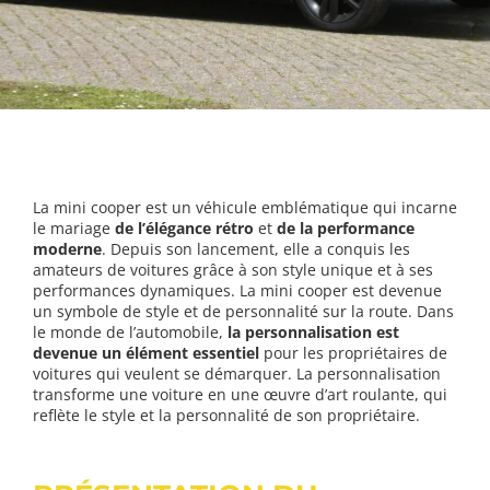
La mini cooper est un véhicule emblématique qui incarne
le mariage
de l’élégance rétro
et
de la performance
moderne
. Depuis son lancement, elle a conquis les
amateurs de voitures grâce à son style unique et à ses
performances dynamiques. La mini cooper est devenue
un symbole de style et de personnalité sur la route. Dans
le monde de l’automobile,
la personnalisation est
devenue un élément essentiel
pour les propriétaires de
voitures qui veulent se démarquer. La personnalisation
transforme une voiture en une œuvre d’art roulante, qui
reflète le style et la personnalité de son propriétaire.