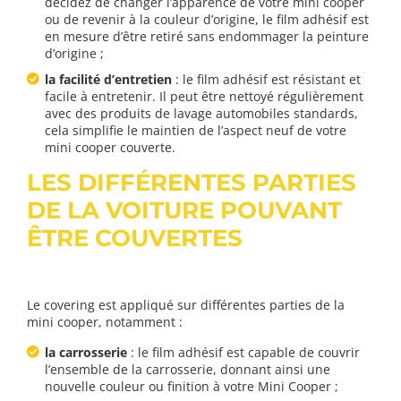
décidez de changer l’apparence de votre mini cooper
ou de revenir à la couleur d’origine, le film adhésif est
en mesure d’être retiré sans endommager la peinture
d’origine ;
la facilité d’entretien
: le film adhésif est résistant et
facile à entretenir. Il peut être nettoyé régulièrement
avec des produits de lavage automobiles standards,
cela simplifie le maintien de l’aspect neuf de votre
mini cooper couverte.
LES DIFFÉRENTES PARTIES
DE LA VOITURE POUVANT
ÊTRE COUVERTES
Le covering est appliqué sur différentes parties de la
mini cooper, notamment :
la carrosserie
: le film adhésif est capable de couvrir
l’ensemble de la carrosserie, donnant ainsi une
nouvelle couleur ou finition à votre Mini Cooper ;