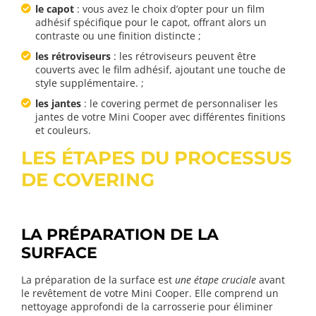
le capot
: vous avez le choix d’opter pour un film
adhésif spécifique pour le capot, offrant alors un
contraste ou une finition distincte ;
les rétroviseurs
: les rétroviseurs peuvent être
couverts avec le film adhésif, ajoutant une touche de
style supplémentaire. ;
les jantes
: le covering permet de personnaliser les
jantes de votre Mini Cooper avec différentes finitions
et couleurs.
LES ÉTAPES DU PROCESSUS
DE COVERING
LA PRÉPARATION DE LA
SURFACE
La préparation de la surface est
une étape cruciale
avant
le revêtement de votre Mini Cooper. Elle comprend un
nettoyage approfondi de la carrosserie pour éliminer