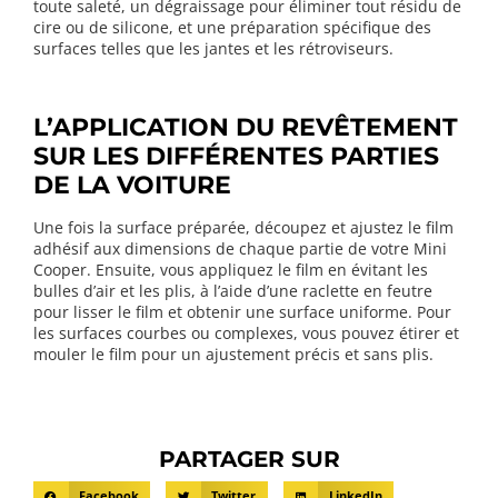
toute saleté, un dégraissage pour éliminer tout résidu de
cire ou de silicone, et une préparation spécifique des
surfaces telles que les jantes et les rétroviseurs.
L’APPLICATION DU REVÊTEMENT
SUR LES DIFFÉRENTES PARTIES
DE LA VOITURE
Une fois la surface préparée, découpez et ajustez le film
adhésif aux dimensions de chaque partie de votre Mini
Cooper. Ensuite, vous appliquez le film en évitant les
bulles d’air et les plis, à l’aide d’une raclette en feutre
pour lisser le film et obtenir une surface uniforme. Pour
les surfaces courbes ou complexes, vous pouvez étirer et
mouler le film pour un ajustement précis et sans plis.
PARTAGER SUR
Facebook
Twitter
LinkedIn