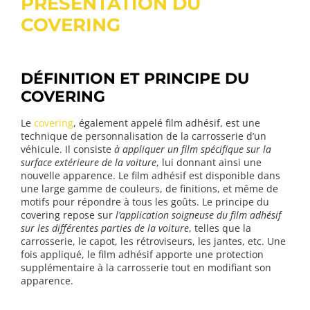
PRÉSENTATION DU
COVERING
DÉFINITION ET PRINCIPE DU
COVERING
Le
covering
, également appelé film adhésif, est une
technique de personnalisation de la carrosserie d’un
véhicule. Il consiste
à appliquer un film spécifique sur la
surface extérieure de la voiture
, lui donnant ainsi une
nouvelle apparence. Le film adhésif est disponible dans
une large gamme de couleurs, de finitions, et même de
motifs pour répondre à tous les goûts. Le principe du
covering repose sur
l’application soigneuse du film adhésif
sur les différentes parties de la voiture
, telles que la
carrosserie, le capot, les rétroviseurs, les jantes, etc. Une
fois appliqué, le film adhésif apporte une protection
supplémentaire à la carrosserie tout en modifiant son
apparence.