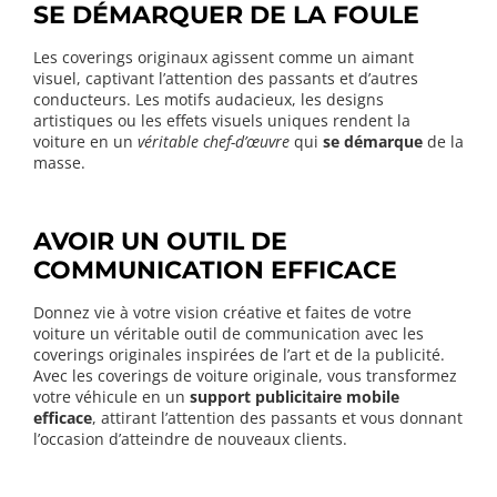
SE DÉMARQUER DE LA FOULE
Les coverings originaux agissent comme un aimant
visuel, captivant l’attention des passants et d’autres
conducteurs. Les motifs audacieux, les designs
artistiques ou les effets visuels uniques rendent la
voiture en un
véritable chef-d’œuvre
qui
se démarque
de la
masse.
AVOIR UN OUTIL DE
COMMUNICATION EFFICACE
Donnez vie à votre vision créative et faites de votre
voiture un véritable outil de communication avec les
coverings originales inspirées de l’art et de la publicité.
Avec les coverings de voiture originale, vous transformez
votre véhicule en un
support publicitaire mobile
efficace
, attirant l’attention des passants et vous donnant
l’occasion d’atteindre de nouveaux clients.