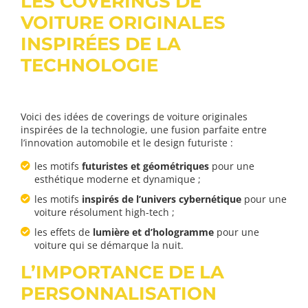
LES COVERINGS DE
VOITURE ORIGINALES
INSPIRÉES DE LA
TECHNOLOGIE
Voici des idées de coverings de voiture originales
inspirées de la technologie, une fusion parfaite entre
l’innovation automobile et le design futuriste :
les motifs
futuristes et géométriques
pour une
esthétique moderne et dynamique ;
les motifs
inspirés de l’univers cybernétique
pour une
voiture résolument high-tech ;
les effets de
lumière et d’hologramme
pour une
voiture qui se démarque la nuit.
L’IMPORTANCE DE LA
PERSONNALISATION