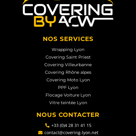
NOS SERVICES
Wrapping Lyon
Covering Saint Priest
Covering Villeurbanne
Covering Rhône alpes
Covering Moto Lyon
PPF Lyon
Flocage Voiture Lyon
Vitre teintée Lyon
NOUS CONTACTER
+33 (0)4 28 31 41 15
contact@covering-lyon.net