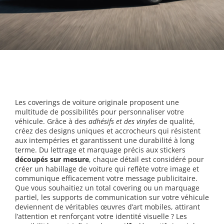
Les coverings de voiture originale proposent une
multitude de possibilités pour personnaliser votre
véhicule. Grâce à des
adhésifs et des vinyles
de qualité,
créez des designs uniques et accrocheurs qui résistent
aux intempéries et garantissent une durabilité à long
terme. Du lettrage et marquage précis aux stickers
découpés sur mesure
, chaque détail est considéré pour
créer un habillage de voiture qui reflète votre image et
communique efficacement votre message publicitaire.
Que vous souhaitiez un total covering ou un marquage
partiel, les supports de communication sur votre véhicule
deviennent de véritables œuvres d’art mobiles, attirant
l’attention et renforçant votre identité visuelle ? Les