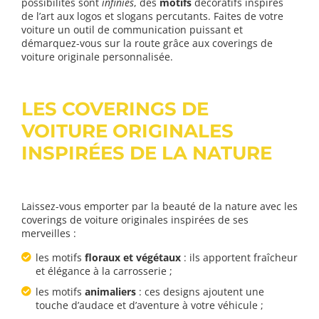
possibilités sont
infinies
, des
motifs
décoratifs inspirés
de l’art aux logos et slogans percutants. Faites de votre
voiture un outil de communication puissant et
démarquez-vous sur la route grâce aux coverings de
voiture originale personnalisée.
LES COVERINGS DE
VOITURE ORIGINALES
INSPIRÉES DE LA NATURE
Laissez-vous emporter par la beauté de la nature avec les
coverings de voiture originales inspirées de ses
merveilles :
les motifs
floraux et végétaux
: ils apportent fraîcheur
et élégance à la carrosserie ;
les motifs
animaliers
: ces designs ajoutent une
touche d’audace et d’aventure à votre véhicule ;