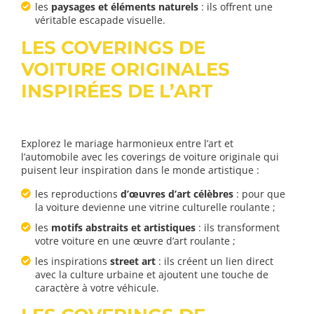
les
paysages et éléments naturels
: ils offrent une
véritable escapade visuelle.
LES COVERINGS DE
VOITURE ORIGINALES
INSPIRÉES DE L’ART
Explorez le mariage harmonieux entre l’art et
l’automobile avec les coverings de voiture originale qui
puisent leur inspiration dans le monde artistique :
les reproductions
d’œuvres d’art célèbres
: pour que
la voiture devienne une vitrine culturelle roulante ;
les
motifs abstraits et artistiques
: ils transforment
votre voiture en une œuvre d’art roulante ;
les inspirations
street art
: ils créent un lien direct
avec la culture urbaine et ajoutent une touche de
caractère à votre véhicule.