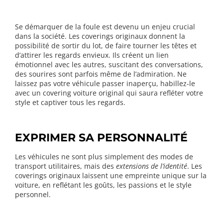
Se démarquer de la foule est devenu un enjeu crucial
dans la société. Les coverings originaux donnent la
possibilité de sortir du lot, de faire tourner les têtes et
d’attirer les regards envieux. Ils créent un lien
émotionnel avec les autres, suscitant des conversations,
des sourires sont parfois même de l’admiration. Ne
laissez pas votre véhicule passer inaperçu, habillez-le
avec un covering voiture original qui saura refléter votre
style et captiver tous les regards.
EXPRIMER SA PERSONNALITÉ
Les véhicules ne sont plus simplement des modes de
transport utilitaires, mais des
extensions de l’identité
. Les
coverings originaux laissent une empreinte unique sur la
voiture, en reflétant les goûts, les passions et le style
personnel.