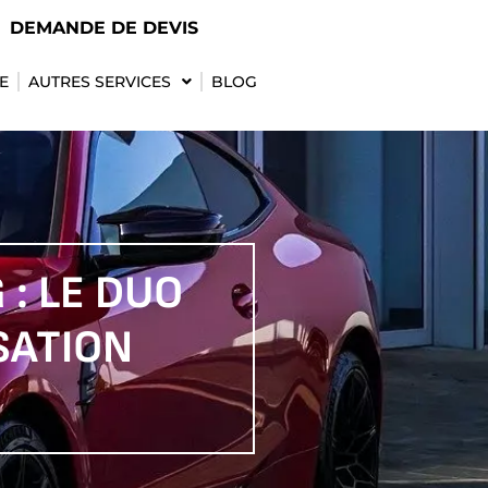
DEMANDE DE DEVIS
E
AUTRES SERVICES
BLOG
: LE DUO
SATION