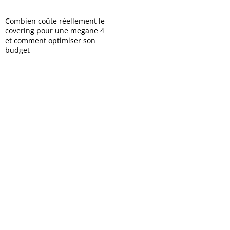
Combien coûte réellement le
covering pour une megane 4
et comment optimiser son
budget