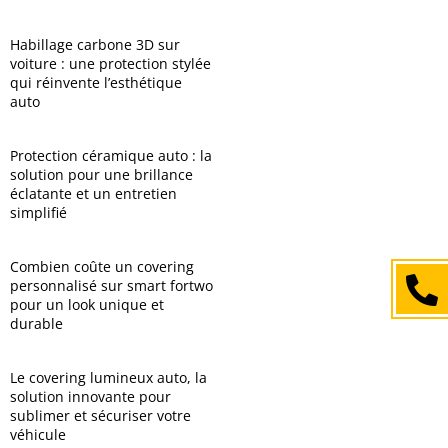
Habillage carbone 3D sur
voiture : une protection stylée
qui réinvente l’esthétique
auto
Protection céramique auto : la
solution pour une brillance
éclatante et un entretien
simplifié
Combien coûte un covering
+
personnalisé sur smart fortwo
pour un look unique et
durable
Le covering lumineux auto, la
solution innovante pour
sublimer et sécuriser votre
véhicule