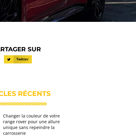
RTAGER SUR
Twitter
CLES RÉCENTS
Changer la couleur de votre
range rover pour une allure
unique sans repeindre la
carrosserie