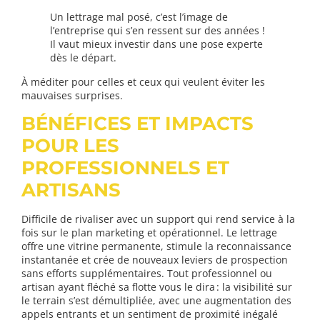
Un lettrage mal posé, c’est l’image de
l’entreprise qui s’en ressent sur des années !
Il vaut mieux investir dans une pose experte
dès le départ.
À méditer pour celles et ceux qui veulent éviter les
mauvaises surprises.
BÉNÉFICES ET IMPACTS
POUR LES
PROFESSIONNELS ET
ARTISANS
Difficile de rivaliser avec un support qui rend service à la
fois sur le plan marketing et opérationnel. Le lettrage
offre une vitrine permanente, stimule la reconnaissance
instantanée et crée de nouveaux leviers de prospection
sans efforts supplémentaires. Tout professionnel ou
artisan ayant fléché sa flotte vous le dira : la visibilité sur
le terrain s’est démultipliée, avec une augmentation des
appels entrants et un sentiment de proximité inégalé