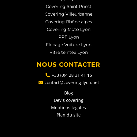
Covering Saint Priest
Covering Villeurbanne
Covering Rhône alpes
Covering Moto Lyon
PPF Lyon
Flocage Voiture Lyon
Vitre teintée Lyon
NOUS CONTACTER
+33 (0)4 28 31 41 15
contact@covering-lyon.net
Blog
Devis covering
Mentions légales
Plan du site