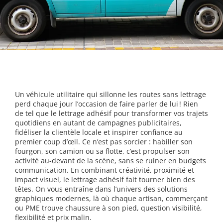
Un véhicule utilitaire qui sillonne les routes sans lettrage
perd chaque jour l’occasion de faire parler de lui ! Rien
de tel que le lettrage adhésif pour transformer vos trajets
quotidiens en autant de campagnes publicitaires,
fidéliser la clientèle locale et inspirer confiance au
premier coup d’œil. Ce n’est pas sorcier : habiller son
fourgon, son camion ou sa flotte, c’est propulser son
activité au-devant de la scène, sans se ruiner en budgets
communication. En combinant créativité, proximité et
impact visuel, le lettrage adhésif fait tourner bien des
têtes. On vous entraîne dans l’univers des solutions
graphiques modernes, là où chaque artisan, commerçant
ou PME trouve chaussure à son pied, question visibilité,
flexibilité et prix malin.