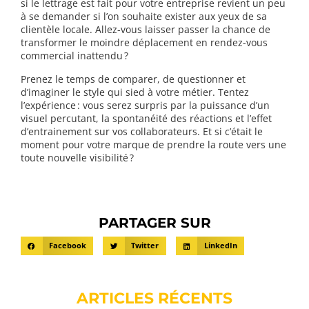
si le lettrage est fait pour votre entreprise revient un peu
à se demander si l’on souhaite exister aux yeux de sa
clientèle locale. Allez-vous laisser passer la chance de
transformer le moindre déplacement en rendez-vous
commercial inattendu ?
Prenez le temps de comparer, de questionner et
d’imaginer le style qui sied à votre métier. Tentez
l’expérience : vous serez surpris par la puissance d’un
visuel percutant, la spontanéité des réactions et l’effet
d’entrainement sur vos collaborateurs. Et si c’était le
moment pour votre marque de prendre la route vers une
toute nouvelle visibilité ?
PARTAGER SUR
Facebook
Twitter
LinkedIn
ARTICLES RÉCENTS