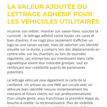
LA VALEUR AJOUTÉE DU
LETTRAGE ADHÉSIF POUR
LES VÉHICULES UTILITAIRES
Incarner son métier, montrer son savoir-faire, susciter la
curiosité : le lettrage adhésif coche toutes ces cases et
bien d’autres. Il ne s’agit plus seulement d’afficher un
logo ou une raison sociale, mais de valoriser son identité
visuelle sur la durée, y compris lors des déplacements en
centre-ville, sur les chantiers ou lors de tournées
régulières. Les entreprises qui investissent dans cette
signalétique voient leur notoriété grimper, tout en
renforçant leur crédibilité auprès de partenaires
potentiels.
Le lettrage véhicule joue également la carte de la
confiance. Un artisan ou une PME qui circule avec un
véhicule bien identifié rassure instantanément les
riverains et futurs clients sur son professionnalisme.
D’un simple geste, vous franchissez la première étape du
bouche-à-oreille : la reconnaissance. Plus de visibilité,