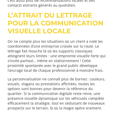
c’est aussi plus de recommandations locales et des
contacts entrants générés au quotidien.
L’ATTRAIT DU LETTRAGE
POUR LA COMMUNICATION
VISUELLE LOCALE
On ne compte plus les situations où un client a noté les
coordonnées d’une entreprise croisée sur la route. Le
lettrage fait mouche là où les supports classiques
atteignent leurs limites : une empreinte visuelle forte qui
s’invite partout… même en stationnement ! Cette
proximité spontanée avec le grand public développe
l’ancrage local de chaque professionnel à moindre frais.
La personnalisation ne connaît plus de bornes : couleurs,
visuels, slogans ou prestations affichées, toutes les
options sont bonnes pour devenir la référence du
quartier. Si la communication digitale reste reine, une
présence visuelle dynamique sur les véhicules complète
efficacement la stratégie, tout en séduisant de nouveaux
prospects sur le terrain, là où la magie opère vraiment.