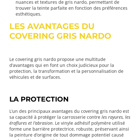
nuances et textures de gris nardo, permettant de
trouver la teinte parfaite en fonction des préférences
esthétiques.
LES AVANTAGES DU
COVERING GRIS NARDO
Le covering gris nardo propose une multitude
d’avantages qui en font un choix judicieux pour la
protection, la transformation et la personnalisation de
véhicules et de surfaces.
LA PROTECTION
L’un des principaux avantages du covering gris nardo est
sa capacité à protéger la carrosserie contre
les rayures, les
éraflures et l’abrasion
. Le vinyle adhésif polymère utilisé
forme une barrière protectrice, robuste, préservant ainsi
la peinture d’origine de tout dommage potentiel causé