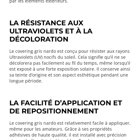
par les éléments extérieurs.
LA RÉSISTANCE AUX
ULTRAVIOLETS ET À LA
DÉCOLORATION
Le covering gris nardo est conçu pour résister aux rayons
Ultraviolets (UV) nocifs du soleil. Cela signifie qu’il ne se
décolorera pas facilement au fil du temps, même lorsqu’il
est exposé à une forte exposition solaire. Il conserve ainsi
sa teinte d’origine et son aspect esthétique pendant une
longue période.
LA FACILITÉ D’APPLICATION ET
DE REPOSITIONNEMENT
Le covering gris nardo est relativement facile à appliquer,
même pour les amateurs. Grâce à ses propriétés
adhésives de haute qualité, il est installé avec précision