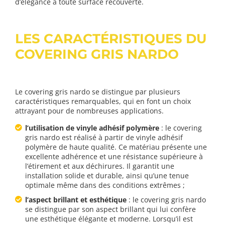
d’élégance à toute surface recouverte.
LES CARACTÉRISTIQUES DU
COVERING GRIS NARDO
Le covering gris nardo se distingue par plusieurs
caractéristiques remarquables, qui en font un choix
attrayant pour de nombreuses applications.
l’utilisation de vinyle adhésif polymère
: le covering
gris nardo est réalisé à partir de vinyle adhésif
polymère de haute qualité. Ce matériau présente une
excellente adhérence et une résistance supérieure à
l’étirement et aux déchirures. Il garantit une
installation solide et durable, ainsi qu’une tenue
optimale même dans des conditions extrêmes ;
l’aspect brillant et esthétique
: le covering gris nardo
se distingue par son aspect brillant qui lui confère
une esthétique élégante et moderne. Lorsqu’il est