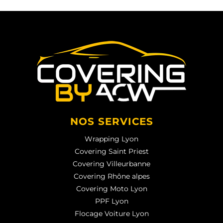
NOS SERVICES
Wrapping Lyon
Covering Saint Priest
Covering Villeurbanne
Covering Rhône alpes
Covering Moto Lyon
PPF Lyon
Flocage Voiture Lyon