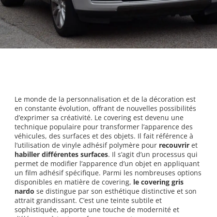
Le monde de la personnalisation et de la décoration est
en constante évolution, offrant de nouvelles possibilités
d’exprimer sa créativité. Le covering est devenu une
technique populaire pour transformer l’apparence des
véhicules, des surfaces et des objets. Il fait référence à
l’utilisation de vinyle adhésif polymère pour
recouvrir
et
habiller différentes surfaces
. Il s’agit d’un processus qui
permet de modifier l’apparence d’un objet en appliquant
un film adhésif spécifique. Parmi les nombreuses options
disponibles en matière de covering,
le covering gris
nardo
se distingue par son esthétique distinctive et son
attrait grandissant. C’est une teinte subtile et
sophistiquée, apporte une touche de modernité et